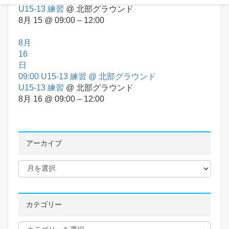
U15-13 練習
@ 北部グラウンド
8月 15 @ 09:00 – 12:00
8月
16
日
09:00
U15-13 練習
@ 北部グラウンド
U15-13 練習
@ 北部グラウンド
8月 16 @ 09:00 – 12:00
アーカイブ
カテゴリー