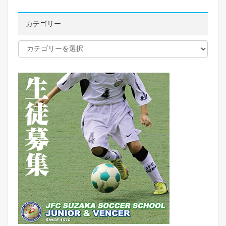
カテゴリー