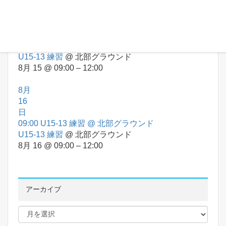
終日
U-10 PONTE CUP
@ 長岡市
U-10 PONTE CUP
@ 長岡市
8月 15 – 8月 16
終日
09:00
U15-13 練習
@ 北部グラウンド
U15-13 練習
@ 北部グラウンド
8月 15 @ 09:00 – 12:00
8月
16
日
09:00
U15-13 練習
@ 北部グラウンド
U15-13 練習
@ 北部グラウンド
8月 16 @ 09:00 – 12:00
アーカイブ