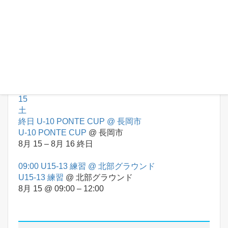
U-12 TRM
@ 木島平
8月 12
終日
終日
U-9 TRM
@ 木島平
U-9 TRM
@ 木島平
8月 12
終日
8月
15
土
終日
U-10 PONTE CUP
@ 長岡市
U-10 PONTE CUP
@ 長岡市
8月 15 – 8月 16
終日
09:00
U15-13 練習
@ 北部グラウンド
U15-13 練習
@ 北部グラウンド
8月 15 @ 09:00 – 12:00