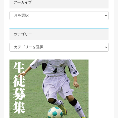
アーカイブ
カテゴリー