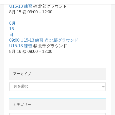
09:00
U15-13 練習
@ 北部グラウンド
U15-13 練習
@ 北部グラウンド
8月 15 @ 09:00 – 12:00
8月
16
日
09:00
U15-13 練習
@ 北部グラウンド
U15-13 練習
@ 北部グラウンド
8月 16 @ 09:00 – 12:00
アーカイブ
カテゴリー