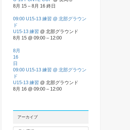
8月 15 – 8月 16
終日
09:00
U15-13 練習
@ 北部グラウン
ド
U15-13 練習
@ 北部グラウンド
8月 15 @ 09:00 – 12:00
8月
16
日
09:00
U15-13 練習
@ 北部グラウン
ド
U15-13 練習
@ 北部グラウンド
8月 16 @ 09:00 – 12:00
アーカイブ