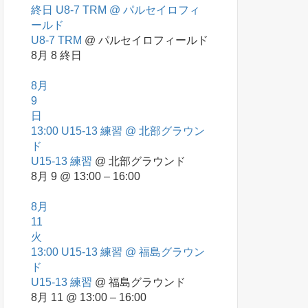
終日
U8-7 TRM
@ パルセイロフィ
ールド
U8-7 TRM
@ パルセイロフィールド
8月 8
終日
8月
9
日
13:00
U15-13 練習
@ 北部グラウン
ド
U15-13 練習
@ 北部グラウンド
8月 9 @ 13:00 – 16:00
8月
11
火
13:00
U15-13 練習
@ 福島グラウン
ド
U15-13 練習
@ 福島グラウンド
8月 11 @ 13:00 – 16:00