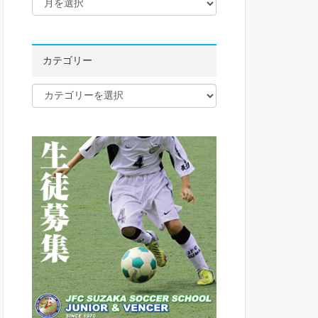
カテゴリー