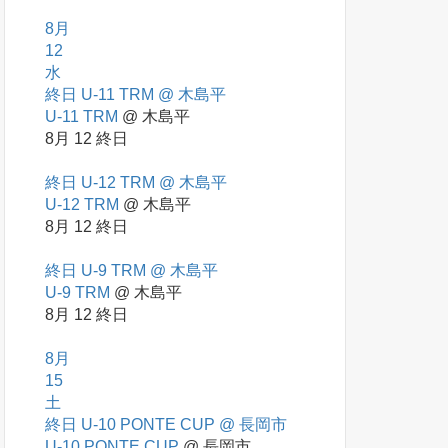
8月
12
水
終日
U-11 TRM
@ 木島平
U-11 TRM
@ 木島平
8月 12
終日
終日
U-12 TRM
@ 木島平
U-12 TRM
@ 木島平
8月 12
終日
終日
U-9 TRM
@ 木島平
U-9 TRM
@ 木島平
8月 12
終日
8月
15
土
終日
U-10 PONTE CUP
@ 長岡市
U-10 PONTE CUP
@ 長岡市