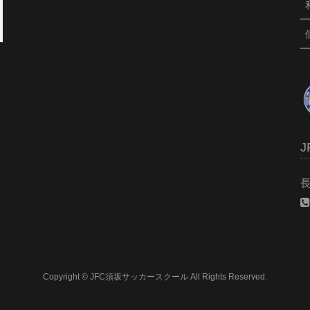
長
Copyright © JFC須坂サッカースクール All Rights Reserved.