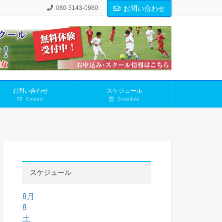
080-5143-0980
お問い合わせ
お問い合わせ
スケジュール
Contact
Schedule
スケジュール
8月
8
土