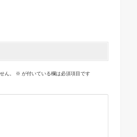
せん。
※
が付いている欄は必須項目です