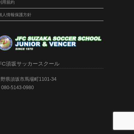
利用規約
個人情報保護方針
JFC須坂サッカースクール
野県須坂市馬場町1101-34
080-5143-0980