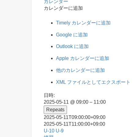
カレンダー
カレンダーに追加
Timely カレンダーに追加
Google に追加
Outlook に追加
Apple カレンダーに追加
他のカレンダーに追加
XML ファイルとしてエクスポート
日時:
2025-05-11 @ 09:00 – 11:00
Repeats
2025-05-11T09:00:00+09:00
2025-05-11T11:00:00+09:00
U-10
U-9