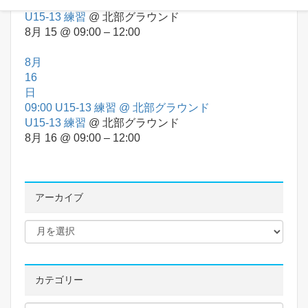
09:00
U15-13 練習
@ 北部グラウンド
U15-13 練習
@ 北部グラウンド
8月 15 @ 09:00 – 12:00
8月
16
日
09:00
U15-13 練習
@ 北部グラウンド
U15-13 練習
@ 北部グラウンド
8月 16 @ 09:00 – 12:00
アーカイブ
カテゴリー