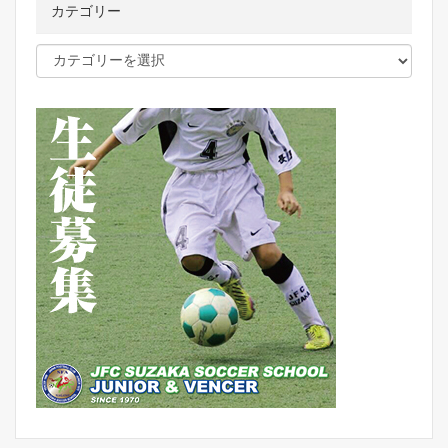
カテゴリー