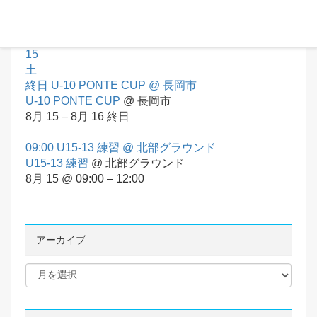
8月 12
終日
8月
15
土
終日
U-10 PONTE CUP
@ 長岡市
U-10 PONTE CUP
@ 長岡市
8月 15 – 8月 16
終日
09:00
U15-13 練習
@ 北部グラウンド
U15-13 練習
@ 北部グラウンド
8月 15 @ 09:00 – 12:00
アーカイブ