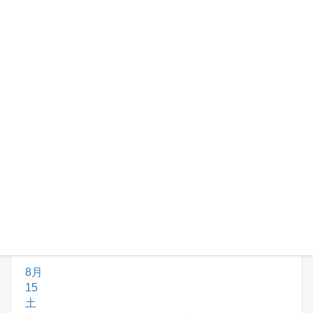
8月 11 @ 13:00 – 16:00
8月
12
水
終日
U-11 TRM
@ 木島平
U-11 TRM
@ 木島平
8月 12
終日
終日
U-12 TRM
@ 木島平
U-12 TRM
@ 木島平
8月 12
終日
終日
U-9 TRM
@ 木島平
U-9 TRM
@ 木島平
8月 12
終日
8月
15
土