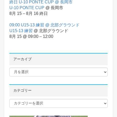
終日
U-10 PONTE CUP
@ 長岡市
U-10 PONTE CUP
@ 長岡市
8月 15 – 8月 16
終日
09:00
U15-13 練習
@ 北部グラウンド
U15-13 練習
@ 北部グラウンド
8月 15 @ 09:00 – 12:00
アーカイブ
カテゴリー